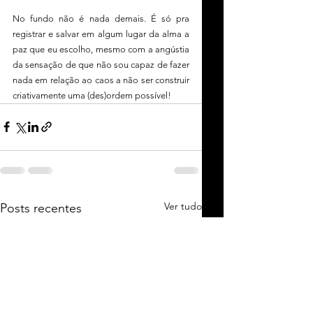
No fundo não é nada demais. É só pra 
registrar e salvar em algum lugar da alma a 
paz que eu escolho, mesmo com a angústia 
da sensação de que não sou capaz de fazer 
nada em relação ao caos a não ser construir 
criativamente uma (des)ordem possível!
Ver tudo
Posts recentes